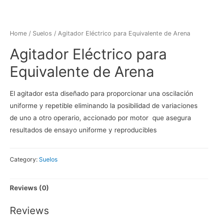
Home
/
Suelos
/ Agitador Eléctrico para Equivalente de Arena
Agitador Eléctrico para
Equivalente de Arena
El agitador esta diseñado para proporcionar una oscilación
uniforme y repetible eliminando la posibilidad de variaciones
de uno a otro operario, accionado por motor que asegura
resultados de ensayo uniforme y reproducibles
Category:
Suelos
Reviews (0)
Reviews