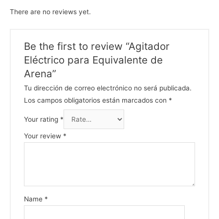
There are no reviews yet.
Be the first to review “Agitador
Eléctrico para Equivalente de
Arena”
Tu dirección de correo electrónico no será publicada.
Los campos obligatorios están marcados con
*
Your rating
*
Your review
*
Name
*