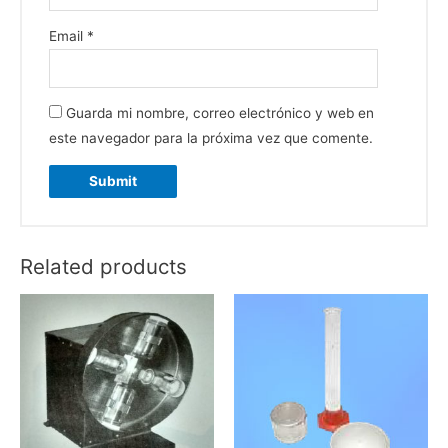
Email
*
Guarda mi nombre, correo electrónico y web en
este navegador para la próxima vez que comente.
Related products