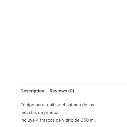
Description
Reviews (0)
Equipo para realizar el agitado de las
mezclas de prueba
incluye 4 frascos de vidrio de 350 ml.