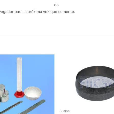
da
vegador para la próxima vez que comente.
Suelos