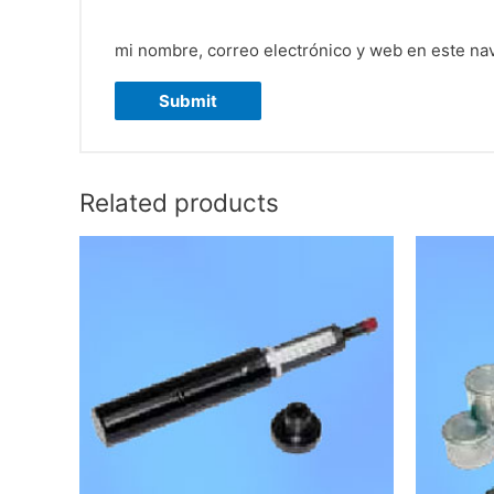
mi nombre, correo electrónico y web en este na
Related products