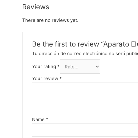
Reviews
There are no reviews yet.
Be the first to review “Aparato 
Tu dirección de correo electrónico no será publi
Your rating
*
Your review
*
Name
*