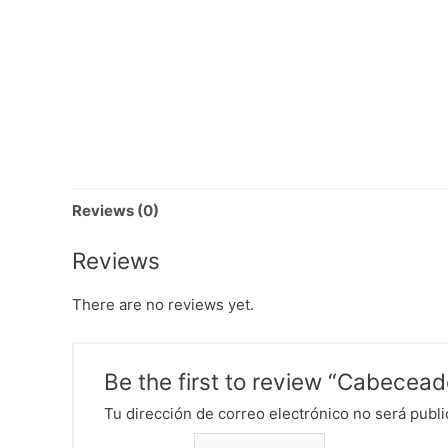
Reviews (0)
Reviews
There are no reviews yet.
Be the first to review “Cabecead
Tu dirección de correo electrónico no será publi