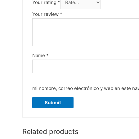
Your rating
*
Your review
*
Name
*
mi nombre, correo electrónico y web en este na
Related products