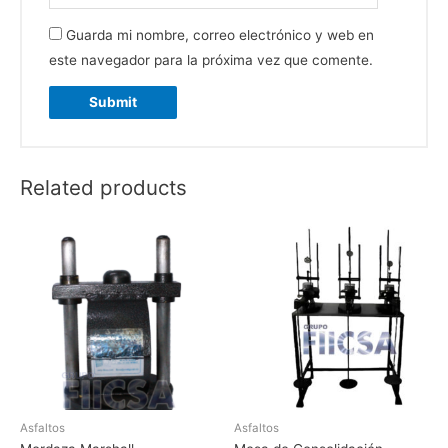
Guarda mi nombre, correo electrónico y web en
este navegador para la próxima vez que comente.
Related products
Asfaltos
Asfaltos