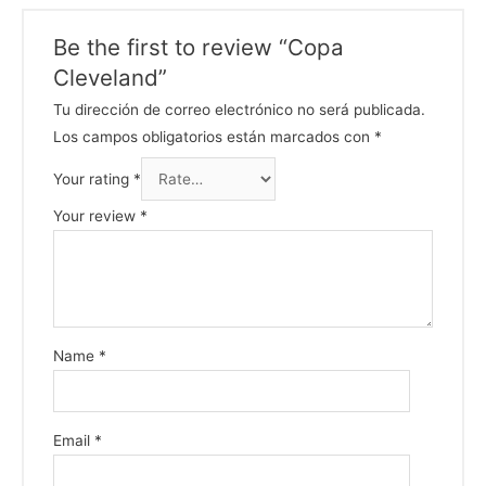
Be the first to review “Copa
Cleveland”
Tu dirección de correo electrónico no será publicada.
Los campos obligatorios están marcados con
*
Your rating
*
Your review
*
Name
*
Email
*