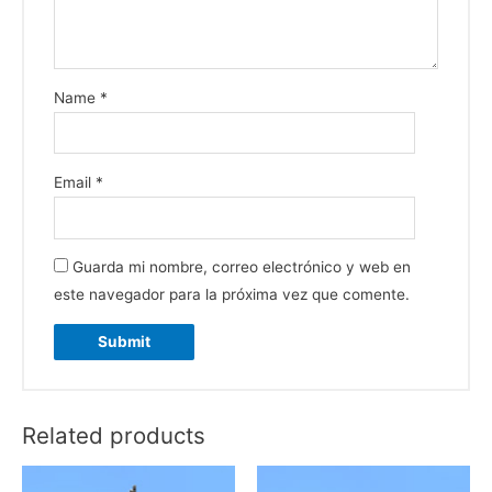
Name
*
Email
*
Guarda mi nombre, correo electrónico y web en
este navegador para la próxima vez que comente.
Related products