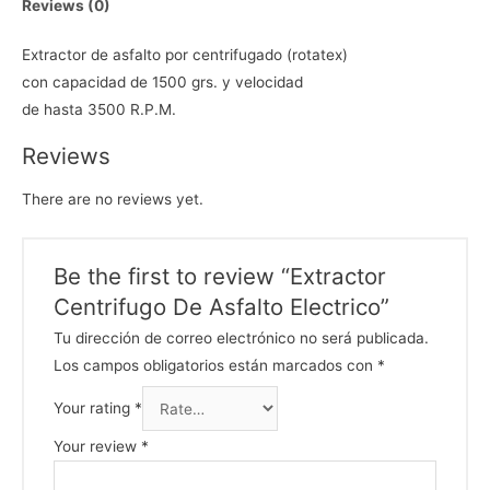
Reviews (0)
Extractor de asfalto por centrifugado (rotatex)
con capacidad de 1500 grs. y velocidad
de hasta 3500 R.P.M.
Reviews
There are no reviews yet.
Be the first to review “Extractor
Centrifugo De Asfalto Electrico”
Tu dirección de correo electrónico no será publicada.
Los campos obligatorios están marcados con
*
Your rating
*
Your review
*