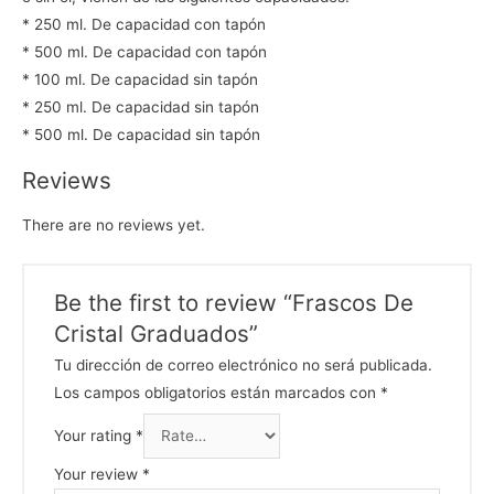
* 250 ml. De capacidad con tapón
* 500 ml. De capacidad con tapón
* 100 ml. De capacidad sin tapón
* 250 ml. De capacidad sin tapón
* 500 ml. De capacidad sin tapón
Reviews
There are no reviews yet.
Be the first to review “Frascos De
Cristal Graduados”
Tu dirección de correo electrónico no será publicada.
Los campos obligatorios están marcados con
*
Your rating
*
Your review
*