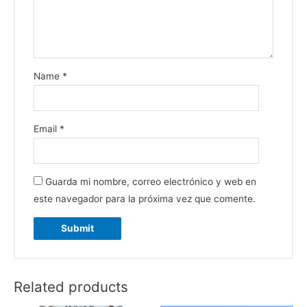
Name
*
Email
*
Guarda mi nombre, correo electrónico y web en
este navegador para la próxima vez que comente.
Related products