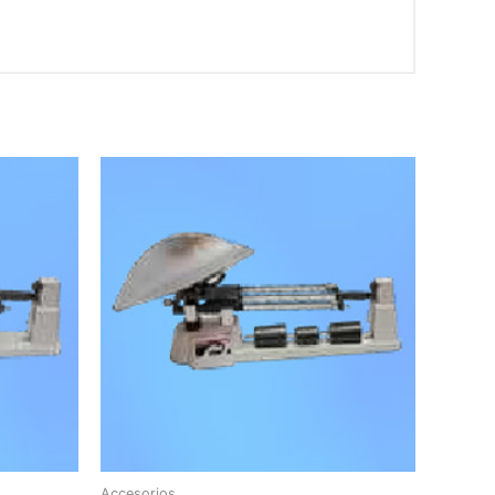
Accesorios