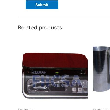
Related products
Accesorios
Accesorios