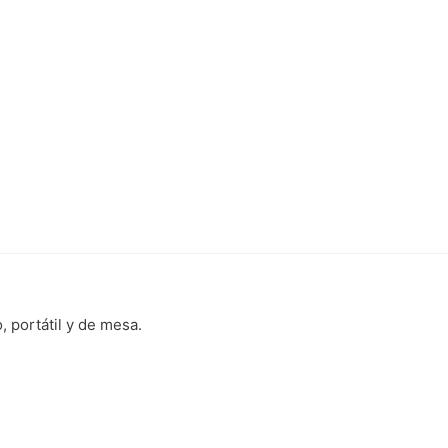
, portátil y de mesa.