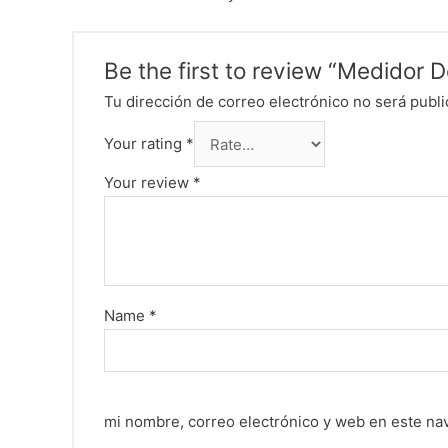
Be the first to review “Medidor 
Tu dirección de correo electrónico no será publi
Your rating
*
Your review
*
Name
*
mi nombre, correo electrónico y web en este na