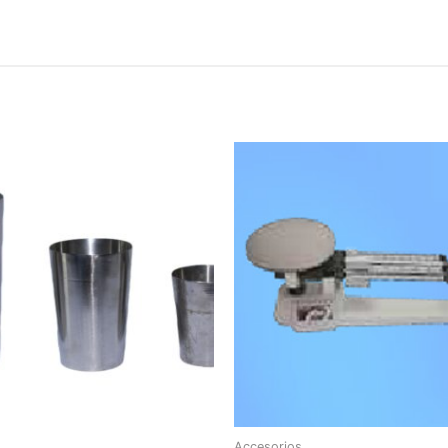
Accesorios