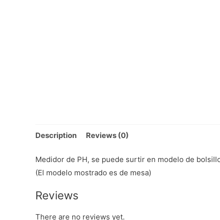
Description
Reviews (0)
Medidor de PH, se puede surtir en modelo de bolsillo
(El modelo mostrado es de mesa)
Reviews
There are no reviews yet.